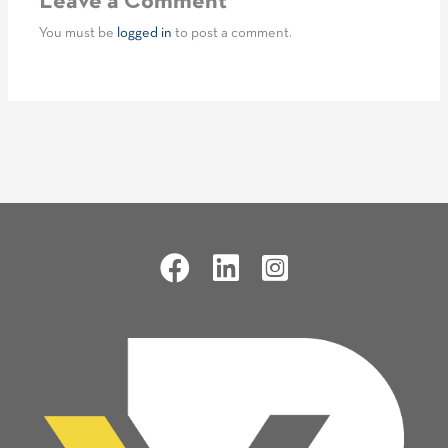
Leave a Comment
You must be
logged in
to post a comment.