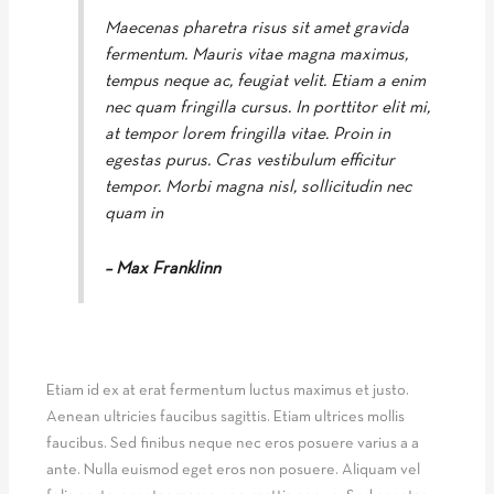
Maecenas pharetra risus sit amet gravida
fermentum. Mauris vitae magna maximus,
tempus neque ac, feugiat velit. Etiam a enim
nec quam fringilla cursus. In porttitor elit mi,
at tempor lorem fringilla vitae. Proin in
egestas purus. Cras vestibulum efficitur
tempor. Morbi magna nisl, sollicitudin nec
quam in
– Max Franklinn
Etiam id ex at erat fermentum luctus maximus et justo.
Aenean ultricies faucibus sagittis. Etiam ultrices mollis
faucibus. Sed finibus neque nec eros posuere varius a a
ante. Nulla euismod eget eros non posuere. Aliquam vel