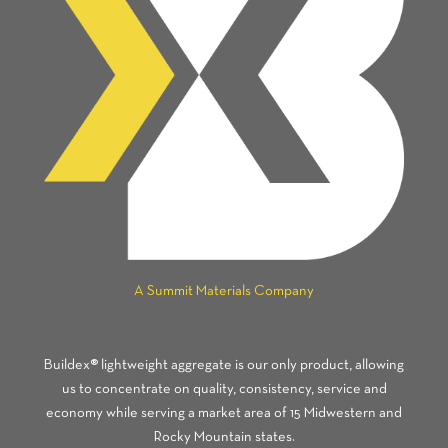
A Summit Materials Company
Buildex® lightweight aggregate is our only product, allowing
us to concentrate on quality, consistency, service and
economy while serving a market area of 15 Midwestern and
Rocky Mountain states.